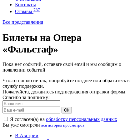
Контакты
787
Отзывы
Все представления
Билеты на Опера
«Фальстаф»
Пока нет событий, оставьте свой email и мы сообщим о
появлении событий
Что-то пошло не так, попробуйте позднее или обратитесь в
службу поддержки.
Пожалуйста, дождитесь подтверждения отправки формы.
Спасибо за подписку!
Ok
Я согласен(а) на
обработку персональных данных
Вы уже смотрели
вся история просмотров
В Австрии