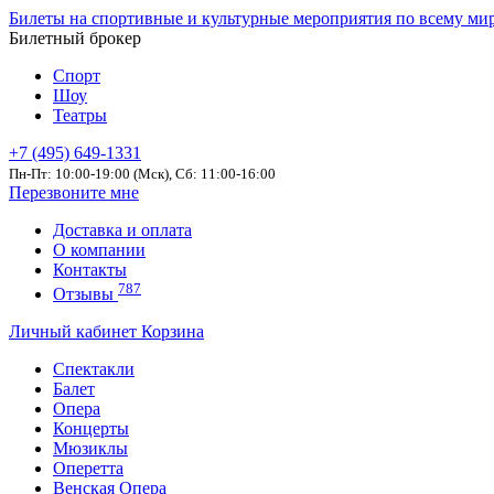
Билеты на спортивные и культурные мероприятия по всему ми
Билетный брокер
Спорт
Шоу
Театры
+7 (495) 649-1331
Пн-Пт: 10:00-19:00 (Мск), Сб: 11:00-16:00
Перезвоните мне
Доставка и оплата
О компании
Контакты
787
Отзывы
Личный кабинет
Корзина
Спектакли
Балет
Опера
Концерты
Мюзиклы
Оперетта
Венская Опера