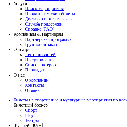
Услуги
Поиск мероприятия
Продать нам свои билеты
Доставка и оплата заказа
Служба поддержки
Справка (FAQ)
Компаниям & Партнерам
Партнерская программа
Групповой заказ
О театре
Лента новостей
Представления
Список актеров
Площадки
О нас
О компании
Контакты
Отзывы
Билеты на спортивные и культурные мероприятия по все
Билетный брокер
Спорт
Шоу
Театры