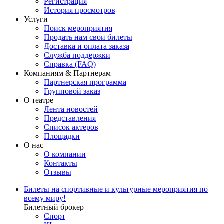
Регистрация
История просмотров
Услуги
Поиск мероприятия
Продать нам свои билеты
Доставка и оплата заказа
Служба поддержки
Справка (FAQ)
Компаниям & Партнерам
Партнерская программа
Групповой заказ
О театре
Лента новостей
Представления
Список актеров
Площадки
О нас
О компании
Контакты
Отзывы
Билеты на спортивные и культурные мероприятия по
всему миру!
Билетный брокер
Спорт