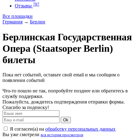
787
Отзывы
Все площадки
Германия
→
Берлин
Берлинская Государственная
Опера (Staatsoper Berlin)
билеты
Пока нет событий, оставьте свой email и мы сообщим о
появлении событий
Что-то пошло не так, попробуйте позднее или обратитесь в
службу поддержки.
Пожалуйста, дождитесь подтверждения отправки формы.
Спасибо за подписку!
Ok
Я согласен(а) на
обработку персональных данных
Вы уже смотрели
вся история просмотров