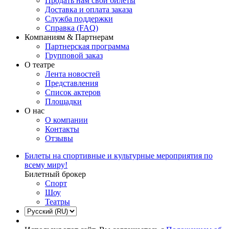
Продать нам свои билеты
Доставка и оплата заказа
Служба поддержки
Справка (FAQ)
Компаниям & Партнерам
Партнерская программа
Групповой заказ
О театре
Лента новостей
Представления
Список актеров
Площадки
О нас
О компании
Контакты
Отзывы
Билеты на спортивные и культурные мероприятия по
всему миру!
Билетный брокер
Спорт
Шоу
Театры