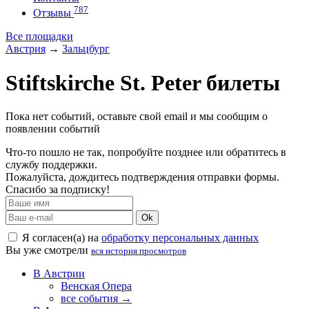
787
Отзывы
Все площадки
Австрия
→
Зальцбург
Stiftskirche St. Peter билеты
Пока нет событий, оставьте свой email и мы сообщим о
появлении событий
Что-то пошло не так, попробуйте позднее или обратитесь в
службу поддержки.
Пожалуйста, дождитесь подтверждения отправки формы.
Спасибо за подписку!
Ok
Я согласен(а) на
обработку персональных данных
Вы уже смотрели
вся история просмотров
В Австрии
Венская Опера
все события →