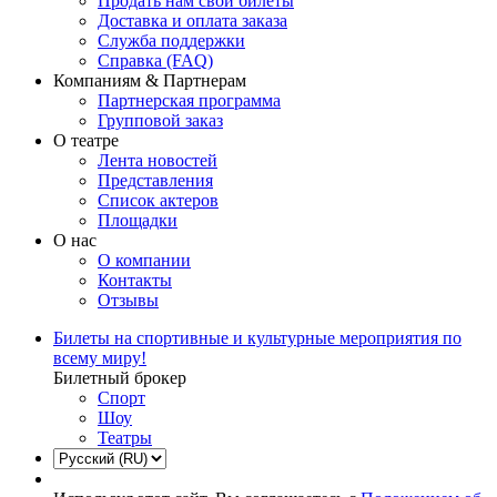
Продать нам свои билеты
Доставка и оплата заказа
Служба поддержки
Справка (FAQ)
Компаниям & Партнерам
Партнерская программа
Групповой заказ
О театре
Лента новостей
Представления
Список актеров
Площадки
О нас
О компании
Контакты
Отзывы
Билеты на спортивные и культурные мероприятия по
всему миру!
Билетный брокер
Спорт
Шоу
Театры