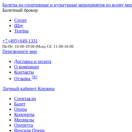
Билеты на спортивные и культурные мероприятия по всему ми
Билетный брокер
Спорт
Шоу
Театры
+7 (495) 649-1331
Пн-Пт: 10:00-19:00 (Мск), Сб: 11:00-16:00
Перезвоните мне
Доставка и оплата
О компании
Контакты
787
Отзывы
Личный кабинет
Корзина
Спектакли
Балет
Опера
Концерты
Мюзиклы
Оперетта
Венская Опера