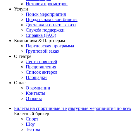
История просмотров
Услуги
Поиск мероприятия
Продать нам свои билеты
Доставка и оплата заказа
Служба поддержки
Справка (FAQ)
Компаниям & Партнерам
Партнерская программа
Групповой заказ
О театре
Лента новостей
Представления
Список актеров
Площадки
О нас
О компании
Контакты
Отзывы
Билеты на спортивные и культурные мероприятия по все
Билетный брокер
Спорт
Шоу
Театры