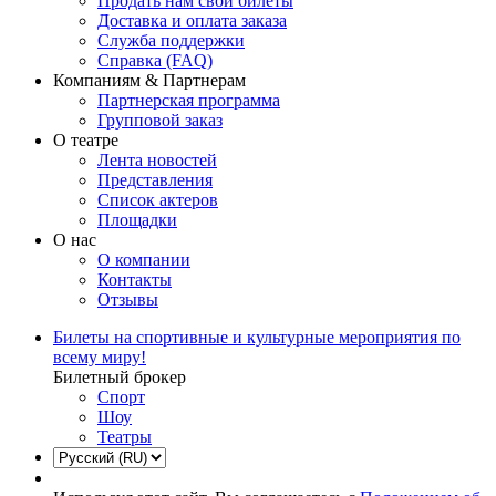
Продать нам свои билеты
Доставка и оплата заказа
Служба поддержки
Справка (FAQ)
Компаниям & Партнерам
Партнерская программа
Групповой заказ
О театре
Лента новостей
Представления
Список актеров
Площадки
О нас
О компании
Контакты
Отзывы
Билеты на спортивные и культурные мероприятия по
всему миру!
Билетный брокер
Спорт
Шоу
Театры