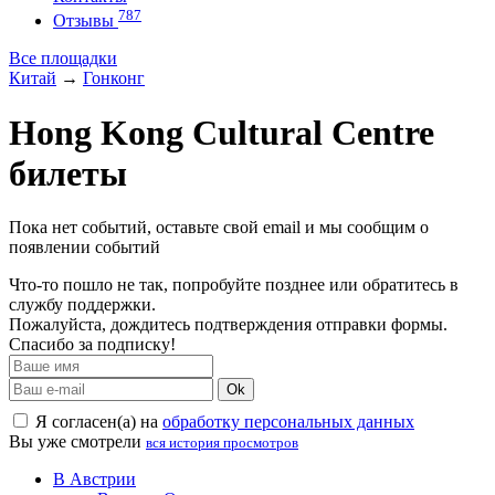
787
Отзывы
Все площадки
Китай
→
Гонконг
Hong Kong Cultural Centre
билеты
Пока нет событий, оставьте свой email и мы сообщим о
появлении событий
Что-то пошло не так, попробуйте позднее или обратитесь в
службу поддержки.
Пожалуйста, дождитесь подтверждения отправки формы.
Спасибо за подписку!
Ok
Я согласен(а) на
обработку персональных данных
Вы уже смотрели
вся история просмотров
В Австрии