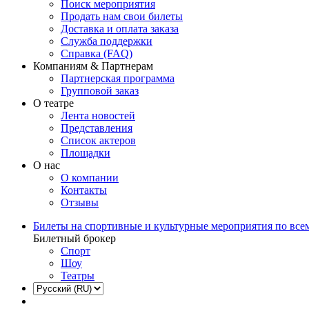
Поиск мероприятия
Продать нам свои билеты
Доставка и оплата заказа
Служба поддержки
Справка (FAQ)
Компаниям & Партнерам
Партнерская программа
Групповой заказ
О театре
Лента новостей
Представления
Список актеров
Площадки
О нас
О компании
Контакты
Отзывы
Билеты на спортивные и культурные мероприятия по все
Билетный брокер
Спорт
Шоу
Театры