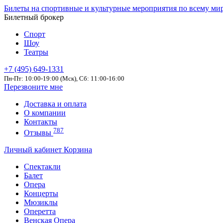
Билеты на спортивные и культурные мероприятия по всему ми
Билетный брокер
Спорт
Шоу
Театры
+7 (495) 649-1331
Пн-Пт: 10:00-19:00 (Мск), Сб: 11:00-16:00
Перезвоните мне
Доставка и оплата
О компании
Контакты
787
Отзывы
Личный кабинет
Корзина
Спектакли
Балет
Опера
Концерты
Мюзиклы
Оперетта
Венская Опера