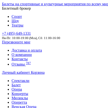
Билеты на спортивные и культурные мероприятия по всему ми
Билетный брокер
Спорт
Шоу
Театры
+7 (495) 649-1331
Пн-Пт: 10:00-19:00 (Мск), Сб: 11:00-16:00
Перезвоните мне
Доставка и оплата
О компании
Контакты
787
Отзывы
Личный кабинет
Корзина
Спектакли
Балет
Опера
Концерты
Мюзиклы
Оперетта
Венская Опера