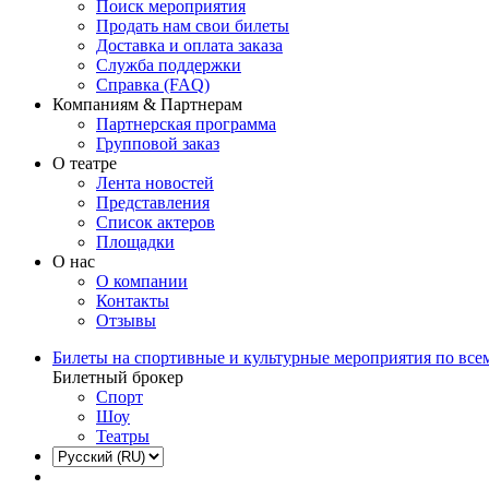
Поиск мероприятия
Продать нам свои билеты
Доставка и оплата заказа
Служба поддержки
Справка (FAQ)
Компаниям & Партнерам
Партнерская программа
Групповой заказ
О театре
Лента новостей
Представления
Список актеров
Площадки
О нас
О компании
Контакты
Отзывы
Билеты на спортивные и культурные мероприятия по все
Билетный брокер
Спорт
Шоу
Театры