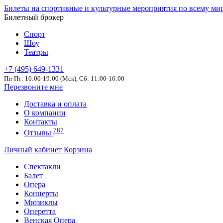
Билеты на спортивные и культурные мероприятия по всему ми
Билетный брокер
Спорт
Шоу
Театры
+7 (495) 649-1331
Пн-Пт: 10:00-19:00 (Мск), Сб: 11:00-16:00
Перезвоните мне
Доставка и оплата
О компании
Контакты
787
Отзывы
Личный кабинет
Корзина
Спектакли
Балет
Опера
Концерты
Мюзиклы
Оперетта
Венская Опера