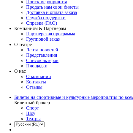
Поиск мероприятия
Продать нам свои билеты
Доставка и оплата заказа
Служба поддержки
Справка (FAQ)
Компаниям & Партнерам
Партнерская программа
Групповой заказ
О театре
Лента новостей
Представления
Список актеров
Площадки
О нас
О компании
Контакты
Отзывы
Билеты на спортивные и культурные мероприятия по все
Билетный брокер
Спорт
Шоу
Театры