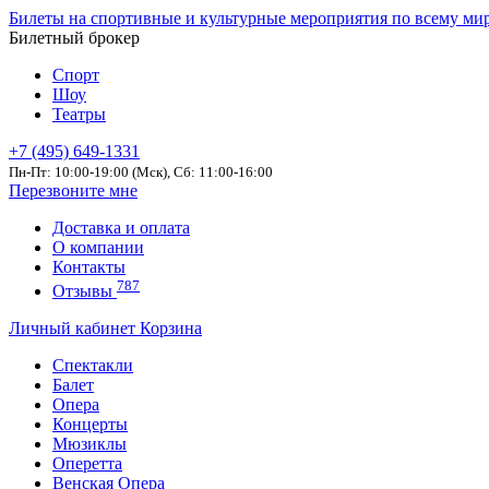
Билеты на спортивные и культурные мероприятия по всему ми
Билетный брокер
Спорт
Шоу
Театры
+7 (495) 649-1331
Пн-Пт: 10:00-19:00 (Мск), Сб: 11:00-16:00
Перезвоните мне
Доставка и оплата
О компании
Контакты
787
Отзывы
Личный кабинет
Корзина
Спектакли
Балет
Опера
Концерты
Мюзиклы
Оперетта
Венская Опера