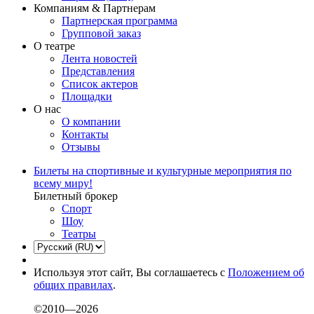
Компаниям & Партнерам
Партнерская программа
Групповой заказ
О театре
Лента новостей
Представления
Список актеров
Площадки
О нас
О компании
Контакты
Отзывы
Билеты на спортивные и культурные мероприятия по
всему миру!
Билетный брокер
Спорт
Шоу
Театры
Используя этот сайт, Вы соглашаетесь с
Положением об
общих правилах
.
©2010—2026