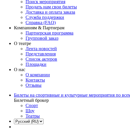
Поиск мероприятия
Продать нам свои билеты
Доставка и оплата заказа
Служба поддержки
Справка (FAQ)
Компаниям & Партнерам
Партнерская программа
Групповой заказ
О театре
Лента новостей
Представления
Список актеров
Площадки
О нас
О компании
Контакты
Отзывы
Билеты на спортивные и культурные мероприятия по все
Билетный брокер
Спорт
Шоу
Театры