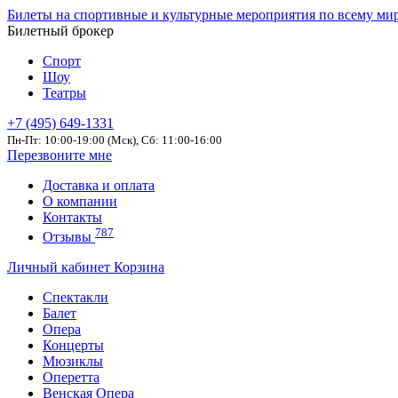
Билеты на спортивные и культурные мероприятия по всему ми
Билетный брокер
Спорт
Шоу
Театры
+7 (495) 649-1331
Пн-Пт: 10:00-19:00 (Мск), Сб: 11:00-16:00
Перезвоните мне
Доставка и оплата
О компании
Контакты
787
Отзывы
Личный кабинет
Корзина
Спектакли
Балет
Опера
Концерты
Мюзиклы
Оперетта
Венская Опера