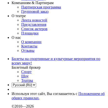
Компаниям & Партнерам
Партнерская программа
Групповой заказ
О театре
Лента новостей
Представления
Список актеров
Площадки
О нас
О компании
Контакты
Отзывы
Билеты на спортивные и культурные мероприятия по
всему миру!
Билетный брокер
Спорт
Шоу
Театры
Используя этот сайт, Вы соглашаетесь с
Положением об
общих правилах
.
©2010—2026