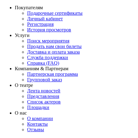
Покупателям
Подарочные сертификаты
Личный кабинет
Регистрация
История просмотров
Услуги
Поиск мероприятия
Продать нам свои билеты
Доставка и оплата заказа
Служба поддержки
Справка (FAQ)
Компаниям & Партнерам
Партнерская программа
Групповой заказ
О театре
Лента новостей
Представления
Список актеров
Площадки
О нас
О компании
Контакты
Отзывы