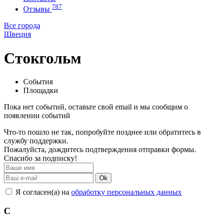
787
Отзывы
Все города
Швеция
Стокгольм
События
Площадки
Пока нет событий, оставьте свой email и мы сообщим о
появлении событий
Что-то пошло не так, попробуйте позднее или обратитесь в
службу поддержки.
Пожалуйста, дождитесь подтверждения отправки формы.
Спасибо за подписку!
Ok
Я согласен(а) на
обработку персональных данных
С