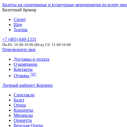
Билеты на спортивные и культурные мероприятия по всему ми
Билетный брокер
Спорт
Шоу
Театры
+7 (495) 649-1331
Пн-Пт: 10:00-19:00 (Мск), Сб: 11:00-16:00
Перезвоните мне
Доставка и оплата
О компании
Контакты
787
Отзывы
Личный кабинет
Корзина
Спектакли
Балет
Опера
Концерты
Мюзиклы
Оперетта
Венская Опера