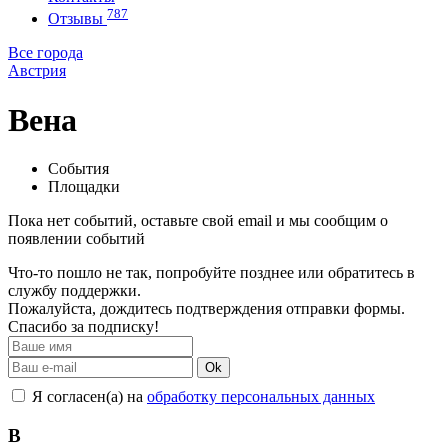
787
Отзывы
Все города
Австрия
Вена
События
Площадки
Пока нет событий, оставьте свой email и мы сообщим о
появлении событий
Что-то пошло не так, попробуйте позднее или обратитесь в
службу поддержки.
Пожалуйста, дождитесь подтверждения отправки формы.
Спасибо за подписку!
Ok
Я согласен(а) на
обработку персональных данных
В