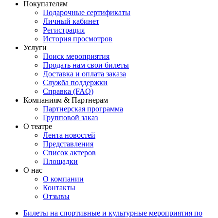
Покупателям
Подарочные сертификаты
Личный кабинет
Регистрация
История просмотров
Услуги
Поиск мероприятия
Продать нам свои билеты
Доставка и оплата заказа
Служба поддержки
Справка (FAQ)
Компаниям & Партнерам
Партнерская программа
Групповой заказ
О театре
Лента новостей
Представления
Список актеров
Площадки
О нас
О компании
Контакты
Отзывы
Билеты на спортивные и культурные мероприятия по