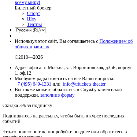
всему миру!
Билетный брокер
Спорт
Шоу
Театры
Используя этот сайт, Вы соглашаетесь с
Положением об
общих правилах
.
©2010—2026
Адрес офиса: г. Москва, ул. Воронцовская, д35Б, корпус
1, оф.12
Мы будем рады ответить на все Ваши вопросы:
+7 (495) 649-1331
или
info@tritickets.theater
Вы также можете обратиться в Службу клиентской
поддержки,
заполнив форму
Скидка 3% за подписку
Подпишитесь на рассылку, чтобы быть в курсе последних
событий
Что-то пошло не так, попробуйте позднее или обратитесь в