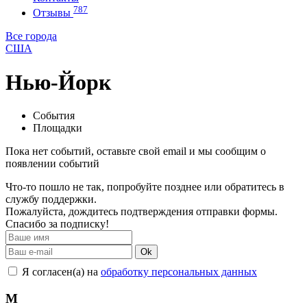
787
Отзывы
Все города
США
Нью-Йорк
События
Площадки
Пока нет событий, оставьте свой email и мы сообщим о
появлении событий
Что-то пошло не так, попробуйте позднее или обратитесь в
службу поддержки.
Пожалуйста, дождитесь подтверждения отправки формы.
Спасибо за подписку!
Ok
Я согласен(а) на
обработку персональных данных
М