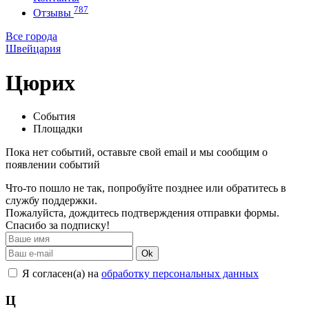
787
Отзывы
Все города
Швейцария
Цюрих
События
Площадки
Пока нет событий, оставьте свой email и мы сообщим о
появлении событий
Что-то пошло не так, попробуйте позднее или обратитесь в
службу поддержки.
Пожалуйста, дождитесь подтверждения отправки формы.
Спасибо за подписку!
Ok
Я согласен(а) на
обработку персональных данных
Ц