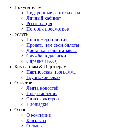
Покупателям
Подарочные сертификаты
Личный кабинет
Регистрация
История просмотров
Услуги
Поиск мероприятия
Продать нам свои билеты
Доставка и оплата заказа
Служба поддержки
Справка (FAQ)
Компаниям & Партнерам
Партнерская программа
Групповой заказ
О театре
Лента новостей
Представления
Список актеров
Площадки
О нас
О компании
Контакты
Отзывы