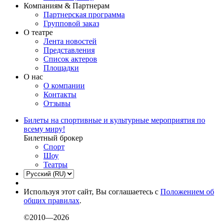
Компаниям & Партнерам
Партнерская программа
Групповой заказ
О театре
Лента новостей
Представления
Список актеров
Площадки
О нас
О компании
Контакты
Отзывы
Билеты на спортивные и культурные мероприятия по
всему миру!
Билетный брокер
Спорт
Шоу
Театры
Используя этот сайт, Вы соглашаетесь с
Положением об
общих правилах
.
©2010—2026