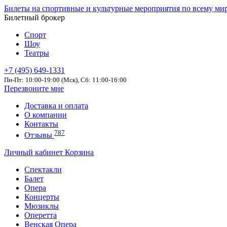
Билеты на спортивные и культурные мероприятия по всему ми
Билетный брокер
Спорт
Шоу
Театры
+7 (495) 649-1331
Пн-Пт: 10:00-19:00 (Мск), Сб: 11:00-16:00
Перезвоните мне
Доставка и оплата
О компании
Контакты
787
Отзывы
Личный кабинет
Корзина
Спектакли
Балет
Опера
Концерты
Мюзиклы
Оперетта
Венская Опера