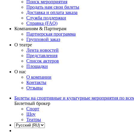
Поиск мероприятия
Продать нам свои билеты
Доставка и оплата заказа
Служба поддержки
Справка (FAQ)
Компаниям & Партнерам
Партнерская программа
Групповой заказ
О театре
Лента новостей
Представления
Список актеров
Площадки
О нас
О компании
Контакты
Отзывы
Билеты на спортивные и культурные мероприятия по все
Билетный брокер
Спорт
Шоу
Театры