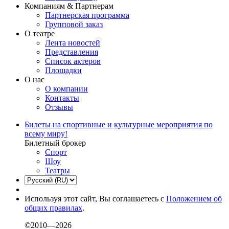
Компаниям & Партнерам
Партнерская программа
Групповой заказ
О театре
Лента новостей
Представления
Список актеров
Площадки
О нас
О компании
Контакты
Отзывы
Билеты на спортивные и культурные мероприятия по
всему миру!
Билетный брокер
Спорт
Шоу
Театры
Используя этот сайт, Вы соглашаетесь с
Положением об
общих правилах
.
©2010—2026