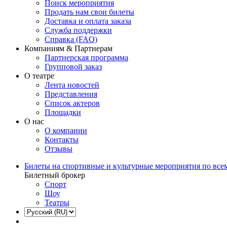
Поиск мероприятия
Продать нам свои билеты
Доставка и оплата заказа
Служба поддержки
Справка (FAQ)
Компаниям & Партнерам
Партнерская программа
Групповой заказ
О театре
Лента новостей
Представления
Список актеров
Площадки
О нас
О компании
Контакты
Отзывы
Билеты на спортивные и культурные мероприятия по все
Билетный брокер
Спорт
Шоу
Театры