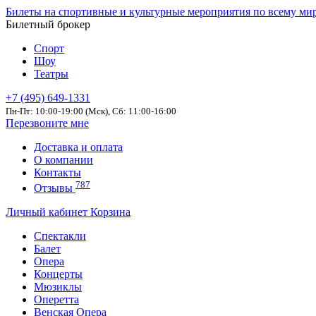
Билеты на спортивные и культурные мероприятия по всему ми
Билетный брокер
Спорт
Шоу
Театры
+7 (495) 649-1331
Пн-Пт: 10:00-19:00 (Мск), Сб: 11:00-16:00
Перезвоните мне
Доставка и оплата
О компании
Контакты
787
Отзывы
Личный кабинет
Корзина
Спектакли
Балет
Опера
Концерты
Мюзиклы
Оперетта
Венская Опера