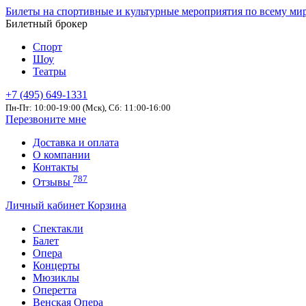
Билеты на спортивные и культурные мероприятия по всему ми
Билетный брокер
Спорт
Шоу
Театры
+7 (495) 649-1331
Пн-Пт: 10:00-19:00 (Мск), Сб: 11:00-16:00
Перезвоните мне
Доставка и оплата
О компании
Контакты
787
Отзывы
Личный кабинет
Корзина
Спектакли
Балет
Опера
Концерты
Мюзиклы
Оперетта
Венская Опера