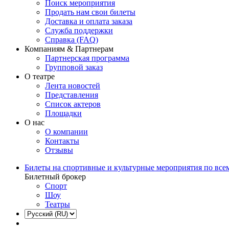
Поиск мероприятия
Продать нам свои билеты
Доставка и оплата заказа
Служба поддержки
Справка (FAQ)
Компаниям & Партнерам
Партнерская программа
Групповой заказ
О театре
Лента новостей
Представления
Список актеров
Площадки
О нас
О компании
Контакты
Отзывы
Билеты на спортивные и культурные мероприятия по все
Билетный брокер
Спорт
Шоу
Театры